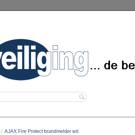
/
AJAX Fire Protect brandmelder wit