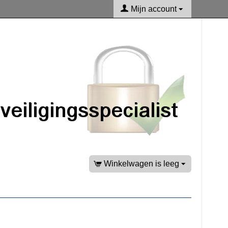
Mijn account
Winkelwagen is leeg