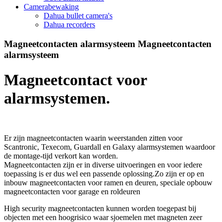
Camerabewaking
Dahua bullet camera's
Dahua recorders
Magneetcontacten alarmsysteem
Magneetcontacten
alarmsysteem
Magneetcontact voor
alarmsystemen.
Er zijn magneetcontacten waarin weerstanden zitten voor
Scantronic, Texecom, Guardall en Galaxy alarmsystemen waardoor
de montage-tijd verkort kan worden.
Magneetcontacten zijn er in diverse uitvoeringen en voor iedere
toepassing is er dus wel een passende oplossing.Zo zijn er op en
inbouw magneetcontacten voor ramen en deuren, speciale opbouw
magneetcontacten voor garage en roldeuren
High security magneetcontacten kunnen worden toegepast bij
objecten met een hoogrisico waar sjoemelen met magneten zeer