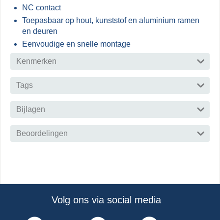
NC contact
Toepasbaar op hout, kunststof en aluminium ramen
en deuren
Eenvoudige en snelle montage
Kenmerken
Tags
Bijlagen
Beoordelingen
Volg ons via social media