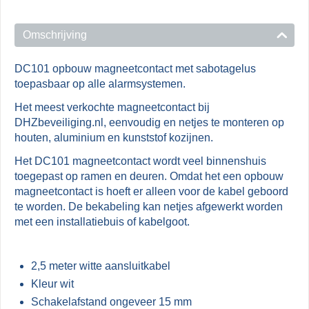
Omschrijving
DC101 opbouw magneetcontact met sabotagelus
toepasbaar op alle alarmsystemen.
Het meest verkochte magneetcontact bij
DHZbeveiliging.nl, eenvoudig en netjes te monteren op
houten, aluminium en kunststof kozijnen.
Het DC101 magneetcontact wordt veel binnenshuis
toegepast op ramen en deuren. Omdat het een opbouw
magneetcontact is hoeft er alleen voor de kabel geboord
te worden. De bekabeling kan netjes afgewerkt worden
met een installatiebuis of kabelgoot.
2,5 meter witte aansluitkabel
Kleur wit
Schakelafstand ongeveer 15 mm